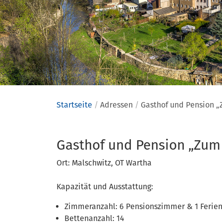
Startseite
Adressen
Gasthof und Pension „
Adressen
Gasthof und Pension „Zum 
Ort: Malschwitz, OT Wartha
Kapazität und Ausstattung:
Zimmeranzahl: 6 Pensionszimmer & 1 Feri
Bettenanzahl: 14