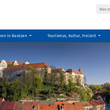
Suche
ben in Bautzen
Tourismus, Kultur, Freizeit