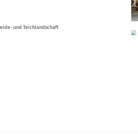
Heide- und Teichlandschaft