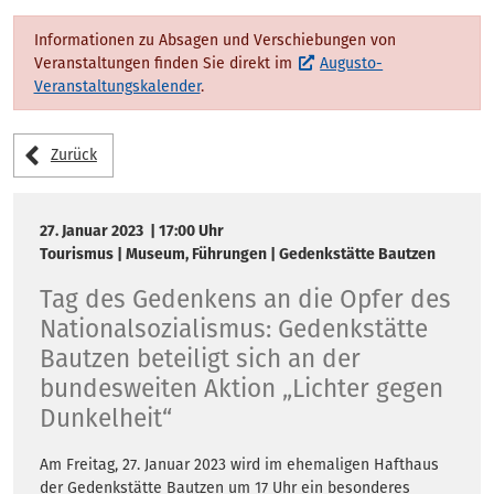
Veranstaltungskale
Informationen zu Absagen und Verschiebungen von
Veranstaltungen finden Sie direkt im
Augusto-
Veranstaltungskalender
.
Zurück
27. Januar 2023 | 17:00 Uhr
Tourismus | Museum, Führungen | Gedenkstätte Bautzen
Tag des Gedenkens an die Opfer des
Nationalsozialismus: Gedenkstätte
Bautzen beteiligt sich an der
bundesweiten Aktion „Lichter gegen
Dunkelheit“
Am Freitag, 27. Januar 2023 wird im ehemaligen Hafthaus
der Gedenkstätte Bautzen um 17 Uhr ein besonderes