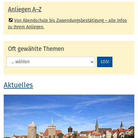
Anliegen
Anliegen A–Z
Von Abendschule bis Zuwendungsbestätigung – alle Infos
zu Ihrem Anliegen.
Oft gewählte Themen
LOS!
Aktuelles