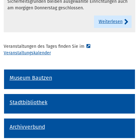
Sicherheitsgründen bleiben ausgewählte Einrichtungen auch
am morgigen Donnerstag geschlossen.
Weiterlesen
Veranstaltungen des Tages finden Sie im
Veranstaltungskalender
Museum Bautzen
Stadtbibliothek
Archivverbund