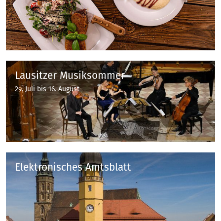
Lausitzer Musiksommer
29. Juli bis 16. August
Elektronisches Amtsblatt