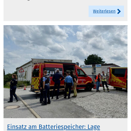
Weiterlesen
Einsatz am Batteriespeicher: Lage