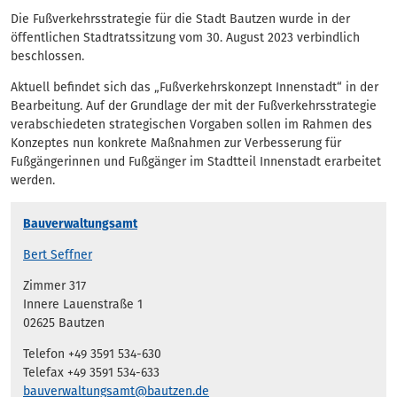
Die Fußverkehrsstrategie für die Stadt Bautzen wurde in der
öffentlichen Stadtratssitzung vom 30. August 2023 verbindlich
beschlossen.
Aktuell befindet sich das „Fußverkehrskonzept Innenstadt“ in der
Bearbeitung. Auf der Grundlage der mit der Fußverkehrsstrategie
verabschiedeten strategischen Vorgaben sollen im Rahmen des
Konzeptes nun konkrete Maßnahmen zur Verbesserung für
Fußgängerinnen und Fußgänger im Stadtteil Innenstadt erarbeitet
werden.
Bauverwaltungsamt
Bert Seffner
Zimmer 317
Innere Lauenstraße 1
02625 Bautzen
Telefon +49 3591 534-630
Telefax +49 3591 534-633
bauverwaltungsamt@bautzen.de