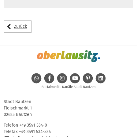
Zurück
WhatsApp
Facebook
Instagram
Youtube
Pinterest
Linkedin
Socialmedia-Kanäle Stadt Bautzen
Stadt Bautzen
Fleischmarkt 1
02625 Bautzen
Telefon
+49 3591 534-0
Telefax +49 3591 534-534