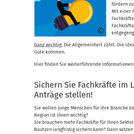
fördern zu
Mit einer 
Fachkräft
Fachkräfte
entgegen
Ganz wichtig:
Die Allgemeinheit zählt. Die Id
Gute kommen.
Hier finden Sie weiterführende Informationen
Sichern Sie Fachkräfte im 
Anträge stellen!
Sie wollen junge Menschen für Ihre Branche be
Region ist Ihnen wichtig?
Sie brauchen mehr Fachkräfte für Ihren Sekto
Bautzen langfristig sichern kann? Dann setzen