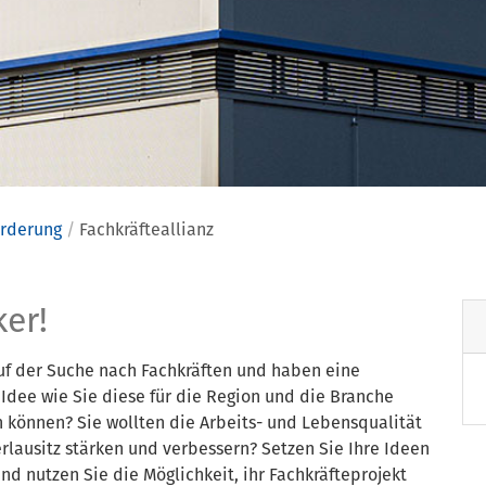
örderung
Fachkräfteallianz
allianz
er!
auf der Suche nach Fachkräften und haben eine
Idee wie Sie diese für die Region und die Branche
 können? Sie wollten die Arbeits- und Lebensqualität
rlausitz stärken und verbessern? Setzen Sie Ihre Ideen
d nutzen Sie die Möglichkeit, ihr Fachkräfteprojekt