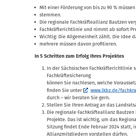
Mit einer Förderung von bis zu 90 % müssen 
stemmen.
Die regionale Fachkräfteallianz Bautzen ver
Fachkräfterichtlinie und nimmt ab sofort Pr
Wichtig: Die Allgemeinheit zählt. Die Idee 
mehrere müssen davon profitieren.
In 5 Schritten zum Erfolg Ihres Projektes
In der Sächsischen Fachkräfterichtlinie
Fachkräftesicherung
können Sie nachlesen, welche Voraussetzu
finden Sie unter
www.lkbz.de/fachkra
durch – wir beraten Sie gern.
Stellen Sie Ihren Antrag an das Landrats
Die regionale Fachkräfteallianz Bautzen
Projekte. Das ist wichtig, um das Region
Sitzung findet Ende Februar 2024 statt, i
Allianzmitgliedern vorstellen dürfen.