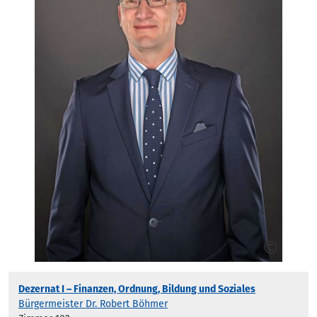
Dezernat I – Finanzen, Ordnung, Bildung und Soziales
Bürgermeister Dr. Robert Böhmer