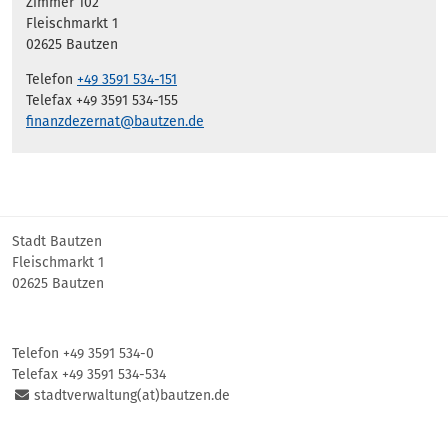
Zimmer 102
Fleischmarkt 1
02625 Bautzen
Telefon
+49 3591 534-151
Telefax +49 3591 534-155
finanzdezernat@bautzen.de
Stadt Bautzen
Fleischmarkt 1
02625 Bautzen
Telefon +49 3591 534-0
Telefax +49 3591 534-534
stadtverwaltung(at)bautzen.de