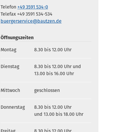
Telefon
+49 3591 534-0
Telefax +49 3591 534-534
buergerservice@bautzen.de
Öffnungszeiten
Montag
8.30 bis 12.00 Uhr
Dienstag
8.30 bis 12.00 Uhr und
13.00 bis 16.00 Uhr
Mittwoch
geschlossen
Donnerstag
8.30 bis 12.00 Uhr
und 13.00 bis 18.00 Uhr
Freitag
8.30 bis 12.00 Uhr