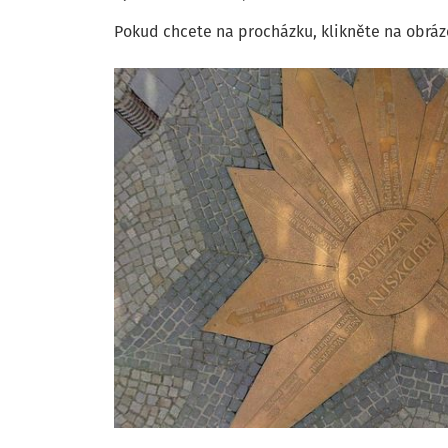
Pokud chcete na procházku, klikněte na obráz