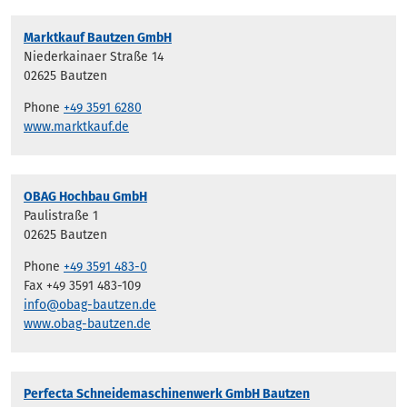
Marktkauf Bautzen GmbH
Niederkainaer Straße 14
02625 Bautzen
Phone
+49 3591 6280
www.marktkauf.de
OBAG Hochbau GmbH
Paulistraße 1
02625 Bautzen
Phone
+49 3591 483-0
Fax +49 3591 483-109
info@obag-bautzen.de
www.obag-bautzen.de
Perfecta Schneidemaschinenwerk GmbH Bautzen