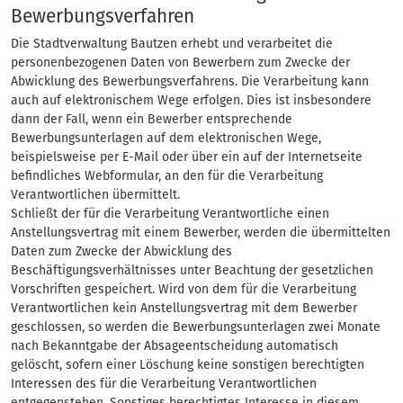
Bewerbungsverfahren
Die Stadtverwaltung Bautzen erhebt und verarbeitet die
personenbezogenen Daten von Bewerbern zum Zwecke der
Abwicklung des Bewerbungsverfahrens. Die Verarbeitung kann
auch auf elektronischem Wege erfolgen. Dies ist insbesondere
dann der Fall, wenn ein Bewerber entsprechende
Bewerbungsunterlagen auf dem elektronischen Wege,
beispielsweise per E-Mail oder über ein auf der Internetseite
befindliches Webformular, an den für die Verarbeitung
Verantwortlichen übermittelt.
Schließt der für die Verarbeitung Verantwortliche einen
Anstellungsvertrag mit einem Bewerber, werden die übermittelten
Daten zum Zwecke der Abwicklung des
Beschäftigungsverhältnisses unter Beachtung der gesetzlichen
Vorschriften gespeichert. Wird von dem für die Verarbeitung
Verantwortlichen kein Anstellungsvertrag mit dem Bewerber
geschlossen, so werden die Bewerbungsunterlagen zwei Monate
nach Bekanntgabe der Absageentscheidung automatisch
gelöscht, sofern einer Löschung keine sonstigen berechtigten
Interessen des für die Verarbeitung Verantwortlichen
entgegenstehen. Sonstiges berechtigtes Interesse in diesem