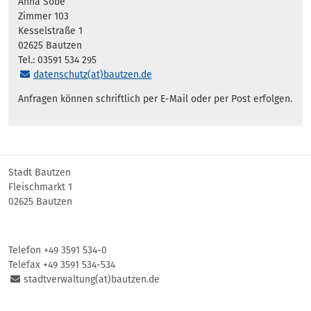
Anna Sobe
Zimmer 103
Kesselstraße 1
02625 Bautzen
Tel.: 03591 534 295
datenschutz(at)bautzen.de
Anfragen können schriftlich per E-Mail oder per Post erfolgen.
Stadt Bautzen
Fleischmarkt 1
02625 Bautzen
Telefon +49 3591 534-0
Telefax +49 3591 534-534
stadtverwaltung(at)bautzen.de