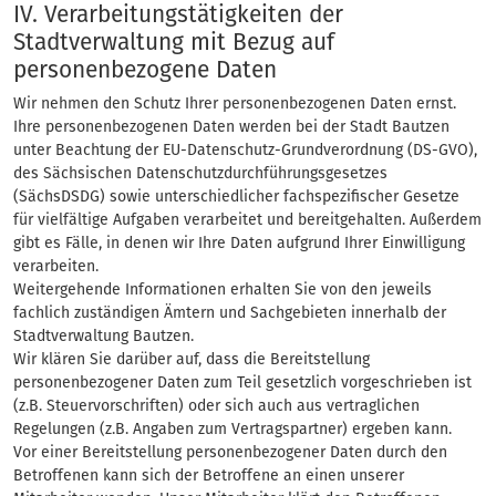
IV. Verarbeitungstätigkeiten der
Stadtverwaltung mit Bezug auf
personenbezogene Daten
Wir nehmen den Schutz Ihrer personenbezogenen Daten ernst.
Ihre personenbezogenen Daten werden bei der Stadt Bautzen
unter Beachtung der EU-Datenschutz-Grundverordnung (DS-GVO),
des Sächsischen Datenschutzdurchführungsgesetzes
(SächsDSDG) sowie unterschiedlicher fachspezifischer Gesetze
für vielfältige Aufgaben verarbeitet und bereitgehalten. Außerdem
gibt es Fälle, in denen wir Ihre Daten aufgrund Ihrer Einwilligung
verarbeiten.
Weitergehende Informationen erhalten Sie von den jeweils
fachlich zuständigen Ämtern und Sachgebieten innerhalb der
Stadtverwaltung Bautzen.
Wir klären Sie darüber auf, dass die Bereitstellung
personenbezogener Daten zum Teil gesetzlich vorgeschrieben ist
(z.B. Steuervorschriften) oder sich auch aus vertraglichen
Regelungen (z.B. Angaben zum Vertragspartner) ergeben kann.
Vor einer Bereitstellung personenbezogener Daten durch den
Betroffenen kann sich der Betroffene an einen unserer