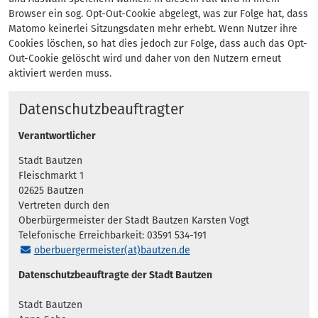
Browser ein sog. Opt-Out-Cookie abgelegt, was zur Folge hat, dass
Matomo keinerlei Sitzungsdaten mehr erhebt. Wenn Nutzer ihre
Cookies löschen, so hat dies jedoch zur Folge, dass auch das Opt-
Out-Cookie gelöscht wird und daher von den Nutzern erneut
aktiviert werden muss.
Datenschutzbeauftragter
Verantwortlicher
Stadt Bautzen
Fleischmarkt 1
02625 Bautzen
Vertreten durch den
Oberbürgermeister der Stadt Bautzen Karsten Vogt
Telefonische Erreichbarkeit: 03591 534-191
oberbuergermeister(at)bautzen.de
Datenschutzbeauftragte der Stadt Bautzen
Stadt Bautzen