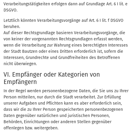
Verarbeitungstätigkeiten erfolgen dann auf Grundlage Art. 6 I lit. e
DSGVO.
Letztlich könnten Verarbeitungsvorgänge auf Art. 6 I lit. f DSGVO
beruhen.
Auf dieser Rechtsgrundlage basieren Verarbeitungsvorgänge, die
von keiner der vorgenannten Rechtsgrundlagen erfasst werden,
wenn die Verarbeitung zur Wahrung eines berechtigten Interesses
der Stadt Bautzen oder eines Dritten erforderlich ist, sofern die
Interessen, Grundrechte und Grundfreiheiten des Betroffenen
nicht überwiegen.
VI. Empfänger oder Kategorien von
Empfängern
In der Regel werden personenbezogene Daten, die Sie uns zu Ihrer
Person mitteilen, nur durch die Stadt verarbeitet. Zur Erfüllung
unserer Aufgaben und Pflichten kann es aber erforderlich sein,
dass wir die zu Ihrer Person gespeicherten personenbezogenen
Daten gegenüber natürlichen und juristischen Personen,
Behörden, Einrichtungen oder anderen Stellen gegenüber
offenlegen bzw. weitergeben.