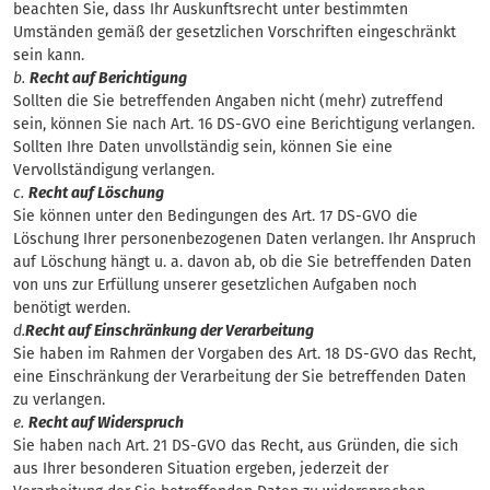
beachten Sie, dass Ihr Auskunftsrecht unter bestimmten
Umständen gemäß der gesetzlichen Vorschriften eingeschränkt
sein kann.
b.
Recht auf Berichtigung
Sollten die Sie betreffenden Angaben nicht (mehr) zutreffend
sein, können Sie nach Art. 16 DS-GVO eine Berichtigung verlangen.
Sollten Ihre Daten unvollständig sein, können Sie eine
Vervollständigung verlangen.
c.
Recht auf Löschung
Sie können unter den Bedingungen des Art. 17 DS-GVO die
Löschung Ihrer personenbezogenen Daten verlangen. Ihr Anspruch
auf Löschung hängt u. a. davon ab, ob die Sie betreffenden Daten
von uns zur Erfüllung unserer gesetzlichen Aufgaben noch
benötigt werden.
d.
Recht auf Einschränkung der Verarbeitung
Sie haben im Rahmen der Vorgaben des Art. 18 DS-GVO das Recht,
eine Einschränkung der Verarbeitung der Sie betreffenden Daten
zu verlangen.
e.
Recht auf Widerspruch
Sie haben nach Art. 21 DS-GVO das Recht, aus Gründen, die sich
aus Ihrer besonderen Situation ergeben, jederzeit der