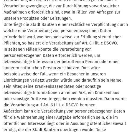
Verarbeitungsvorgänge, die zur Durchführung vorvertraglicher
Maßnahmen erforderlich sind, etwa in Fällen von Anfragen zur
unseren Produkten oder Leistungen.
Unterliegt die Stadt Bautzen einer rechtlichen Verpflichtung durch
welche eine Verarbeitung von personenbezogenen Daten
erforderlich wird, wie beispielsweise zur Erfüllung steuerlicher
Pflichten, so basiert die Verarbeitung auf Art. 6 I lit. c DSGVO.
In seltenen Fällen könnte die Verarbeitung von
personenbezogenen Daten erforderlich werden, um
lebenswichtige Interessen der betroffenen Person oder einer
anderen natürlichen Person zu schützen. Dies wäre
beispielsweise der Fall, wenn ein Besucher in unseren
Einrichtungen verletzt werden würde und daraufhin sein Name,
sein Alter, seine Krankenkassendaten oder sonstige
lebenswichtige Informationen an einen Arzt, ein Krankenhaus
oder sonstige Dritte weitergegeben werden müssten. Dann würde
die Verarbeitung auf Art. 6 I lit. d DSGVO beruhen.
Außerdem kann die Verarbeitung von personenbezogenen Daten
für die Wahrnehmung einer Aufgabe erforderlich sein, die im
öffentlichen Interesse liegt oder in Ausübung öffentlicher Gewalt
erfolgt, die der Stadt Bautzen übertragen wurde. Diese