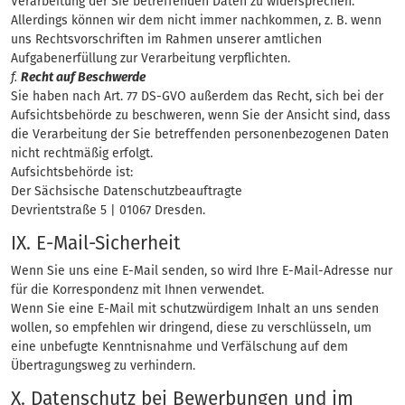
Verarbeitung der Sie betreffenden Daten zu widersprechen.
Allerdings können wir dem nicht immer nachkommen, z. B. wenn
uns Rechtsvorschriften im Rahmen unserer amtlichen
Aufgabenerfüllung zur Verarbeitung verpflichten.
f.
Recht auf Beschwerde
Sie haben nach Art. 77 DS-GVO außerdem das Recht, sich bei der
Aufsichtsbehörde zu beschweren, wenn Sie der Ansicht sind, dass
die Verarbeitung der Sie betreffenden personenbezogenen Daten
nicht rechtmäßig erfolgt.
Aufsichtsbehörde ist:
Der Sächsische Datenschutzbeauftragte
Devrientstraße 5 | 01067 Dresden.
IX. E-Mail-Sicherheit
Wenn Sie uns eine E-Mail senden, so wird Ihre E-Mail-Adresse nur
für die Korrespondenz mit Ihnen verwendet.
Wenn Sie eine E-Mail mit schutzwürdigem Inhalt an uns senden
wollen, so empfehlen wir dringend, diese zu verschlüsseln, um
eine unbefugte Kenntnisnahme und Verfälschung auf dem
Übertragungsweg zu verhindern.
X. Datenschutz bei Bewerbungen und im