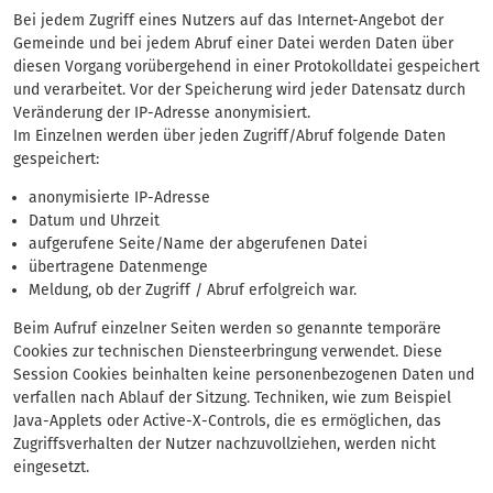
Bei jedem Zugriff eines Nutzers auf das Internet-Angebot der
Gemeinde und bei jedem Abruf einer Datei werden Daten über
diesen Vorgang vorübergehend in einer Protokolldatei gespeichert
und verarbeitet. Vor der Speicherung wird jeder Datensatz durch
Veränderung der IP-Adresse anonymisiert.
Im Einzelnen werden über jeden Zugriff/Abruf folgende Daten
gespeichert:
anonymisierte IP-Adresse
Datum und Uhrzeit
aufgerufene Seite/Name der abgerufenen Datei
übertragene Datenmenge
Meldung, ob der Zugriff / Abruf erfolgreich war.
Beim Aufruf einzelner Seiten werden so genannte temporäre
Cookies zur technischen Diensteerbringung verwendet. Diese
Session Cookies beinhalten keine personenbezogenen Daten und
verfallen nach Ablauf der Sitzung. Techniken, wie zum Beispiel
Java-Applets oder Active-X-Controls, die es ermöglichen, das
Zugriffsverhalten der Nutzer nachzuvollziehen, werden nicht
eingesetzt.