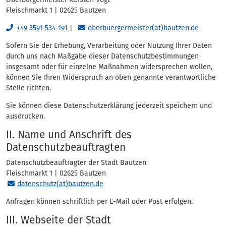
Fleischmarkt 1 | 02625 Bautzen
+49 3591 534-191
|
oberbuergermeister(at)bautzen.de
Sofern Sie der Erhebung, Verarbeitung oder Nutzung Ihrer Daten
durch uns nach Maßgabe dieser Datenschutzbestimmungen
insgesamt oder für einzelne Maßnahmen widersprechen wollen,
können Sie Ihren Widerspruch an oben genannte verantwortliche
Stelle richten.
Sie können diese Datenschutzerklärung jederzeit speichern und
ausdrucken.
II. Name und Anschrift des
Datenschutzbeauftragten
Datenschutzbeauftragter der Stadt Bautzen
Fleischmarkt 1 | 02625 Bautzen
datenschutz(at)bautzen.de
Anfragen können schriftlich per E-Mail oder Post erfolgen.
III. Webseite der Stadt