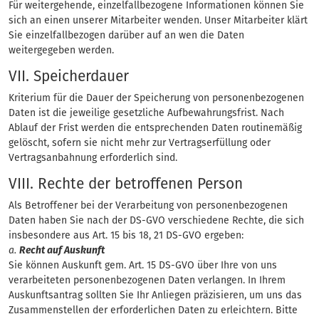
Für weitergehende, einzelfallbezogene Informationen können Sie
sich an einen unserer Mitarbeiter wenden. Unser Mitarbeiter klärt
Sie einzelfallbezogen darüber auf an wen die Daten
weitergegeben werden.
VII. Speicherdauer
Kriterium für die Dauer der Speicherung von personenbezogenen
Daten ist die jeweilige gesetzliche Aufbewahrungsfrist. Nach
Ablauf der Frist werden die entsprechenden Daten routinemäßig
gelöscht, sofern sie nicht mehr zur Vertragserfüllung oder
Vertragsanbahnung erforderlich sind.
VIII. Rechte der betroffenen Person
Als Betroffener bei der Verarbeitung von personenbezogenen
Daten haben Sie nach der DS-GVO verschiedene Rechte, die sich
insbesondere aus Art. 15 bis 18, 21 DS-GVO ergeben:
a.
Recht auf Auskunft
Sie können Auskunft gem. Art. 15 DS-GVO über Ihre von uns
verarbeiteten personenbezogenen Daten verlangen. In Ihrem
Auskunftsantrag sollten Sie Ihr Anliegen präzisieren, um uns das
Zusammenstellen der erforderlichen Daten zu erleichtern. Bitte