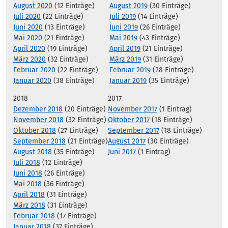
August 2020
(12 Einträge)
August 2019
(30 Einträge)
Juli 2020
(22 Einträge)
Juli 2019
(14 Einträge)
Juni 2020
(13 Einträge)
Juni 2019
(26 Einträge)
Mai 2020
(21 Einträge)
Mai 2019
(43 Einträge)
April 2020
(19 Einträge)
April 2019
(21 Einträge)
März 2020
(32 Einträge)
März 2019
(31 Einträge)
Februar 2020
(22 Einträge)
Februar 2019
(28 Einträge)
Januar 2020
(38 Einträge)
Januar 2019
(35 Einträge)
2018
2017
Dezember 2018
(20 Einträge)
November 2017
(1 Eintrag)
November 2018
(32 Einträge)
Oktober 2017
(18 Einträge)
Oktober 2018
(27 Einträge)
September 2017
(18 Einträge)
September 2018
(21 Einträge)
August 2017
(30 Einträge)
August 2018
(35 Einträge)
Juni 2017
(1 Eintrag)
Juli 2018
(12 Einträge)
Juni 2018
(26 Einträge)
Mai 2018
(36 Einträge)
April 2018
(31 Einträge)
März 2018
(31 Einträge)
Februar 2018
(17 Einträge)
Januar 2018
(37 Einträge)