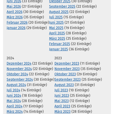
Juni 2026
(33 Einträge)
Oktober 2025
(30 Einträge)
Mai 2026
(27 Einträge)
September 2025
(22 Einträge)
April 2026
(30 Einträge)
August 2025
(22 Einträge)
März 2026
(35 Einträge)
Juli 2025
(15 Einträge)
Februar 2026
(20 Einträge)
Juni 2025
(21 Einträge)
Januar 2026
(29 Einträge)
Mai 2025
(19 Einträge)
April 2025
(28 Einträge)
März 2025
(25 Einträge)
Februar 2025
(22 Einträge)
Januar 2025
(36 Einträge)
2024
2023
Dezember 2024
(22 Einträge)
Dezember 2023
(11 Einträge)
November 2024
(22 Einträge)
November 2023
(35 Einträge)
Oktober 2024
(22 Einträge)
Oktober 2023
(29 Einträge)
September 2024
(30 Einträge)
September 2023
(25 Einträge)
August 2024
(31 Einträge)
August 2023
(31 Einträge)
Juli 2024
(14 Einträge)
Juli 2023
(10 Einträge)
Juni 2024
(18 Einträge)
Juni 2023
(25 Einträge)
Mai 2024
(28 Einträge)
Mai 2023
(12 Einträge)
April 2024
(17 Einträge)
April 2023
(25 Einträge)
März 2024
(14 Einträge)
März 2023
(28 Einträge)