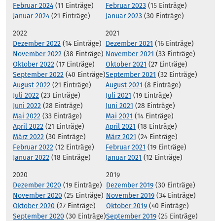
Februar 2024
(11 Einträge)
Februar 2023
(15 Einträge)
Januar 2024
(21 Einträge)
Januar 2023
(30 Einträge)
2022
2021
Dezember 2022
(14 Einträge)
Dezember 2021
(16 Einträge)
November 2022
(38 Einträge)
November 2021
(33 Einträge)
Oktober 2022
(17 Einträge)
Oktober 2021
(27 Einträge)
September 2022
(40 Einträge)
September 2021
(32 Einträge)
August 2022
(21 Einträge)
August 2021
(8 Einträge)
Juli 2022
(23 Einträge)
Juli 2021
(19 Einträge)
Juni 2022
(28 Einträge)
Juni 2021
(28 Einträge)
Mai 2022
(33 Einträge)
Mai 2021
(14 Einträge)
April 2022
(21 Einträge)
April 2021
(18 Einträge)
März 2022
(30 Einträge)
März 2021
(24 Einträge)
Februar 2022
(12 Einträge)
Februar 2021
(19 Einträge)
Januar 2022
(18 Einträge)
Januar 2021
(12 Einträge)
2020
2019
Dezember 2020
(19 Einträge)
Dezember 2019
(30 Einträge)
November 2020
(25 Einträge)
November 2019
(34 Einträge)
Oktober 2020
(27 Einträge)
Oktober 2019
(40 Einträge)
September 2020
(30 Einträge)
September 2019
(25 Einträge)