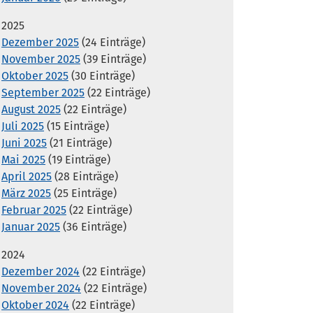
2025
Dezember 2025
(24 Einträge)
November 2025
(39 Einträge)
Oktober 2025
(30 Einträge)
September 2025
(22 Einträge)
August 2025
(22 Einträge)
Juli 2025
(15 Einträge)
Juni 2025
(21 Einträge)
Mai 2025
(19 Einträge)
April 2025
(28 Einträge)
März 2025
(25 Einträge)
Februar 2025
(22 Einträge)
Januar 2025
(36 Einträge)
2024
Dezember 2024
(22 Einträge)
November 2024
(22 Einträge)
Oktober 2024
(22 Einträge)