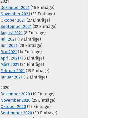
2021
Dezember 2021
(16 Einträge)
November 2021
(33 Einträge)
Oktober 2021
(27 Einträge)
September 2021
(32 Einträge)
August 2021
(8 Einträge)
Juli 2021
(19 Einträge)
Juni 2021
(28 Einträge)
Mai 2021
(14 Einträge)
April 2021
(18 Einträge)
März 2021
(24 Einträge)
Februar 2021
(19 Einträge)
Januar 2021
(12 Einträge)
2020
Dezember 2020
(19 Einträge)
November 2020
(25 Einträge)
Oktober 2020
(27 Einträge)
September 2020
(30 Einträge)