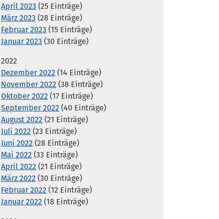
April 2023
(25 Einträge)
März 2023
(28 Einträge)
Februar 2023
(15 Einträge)
Januar 2023
(30 Einträge)
2022
Dezember 2022
(14 Einträge)
November 2022
(38 Einträge)
Oktober 2022
(17 Einträge)
September 2022
(40 Einträge)
August 2022
(21 Einträge)
Juli 2022
(23 Einträge)
Juni 2022
(28 Einträge)
Mai 2022
(33 Einträge)
April 2022
(21 Einträge)
März 2022
(30 Einträge)
Februar 2022
(12 Einträge)
Januar 2022
(18 Einträge)