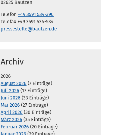
02625 Bautzen
Telefon
+49 3591 534-390
Telefax +49 3591 534-534
pressestelle@bautzen.de
Archiv
2026
August 2026
(7 Einträge)
Juli 2026
(17 Einträge)
Juni 2026
(33 Einträge)
Mai 2026
(27 Einträge)
April 2026
(30 Einträge)
März 2026
(35 Einträge)
Februar 2026
(20 Einträge)
Januar 2026
(29 Einträge)