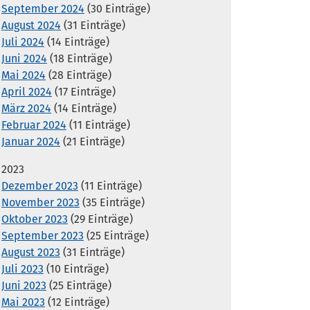
September 2024
(30 Einträge)
August 2024
(31 Einträge)
Juli 2024
(14 Einträge)
Juni 2024
(18 Einträge)
Mai 2024
(28 Einträge)
April 2024
(17 Einträge)
März 2024
(14 Einträge)
Februar 2024
(11 Einträge)
Januar 2024
(21 Einträge)
2023
Dezember 2023
(11 Einträge)
November 2023
(35 Einträge)
Oktober 2023
(29 Einträge)
September 2023
(25 Einträge)
August 2023
(31 Einträge)
Juli 2023
(10 Einträge)
Juni 2023
(25 Einträge)
Mai 2023
(12 Einträge)