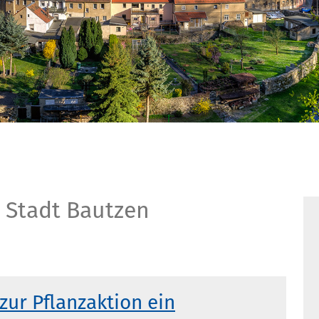
 Stadt Bautzen
zur Pflanzaktion ein