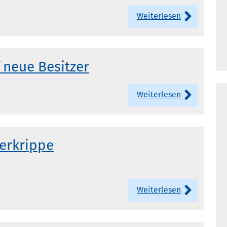
Weiterlesen
 neue Besitzer
Weiterlesen
erkrippe
Weiterlesen