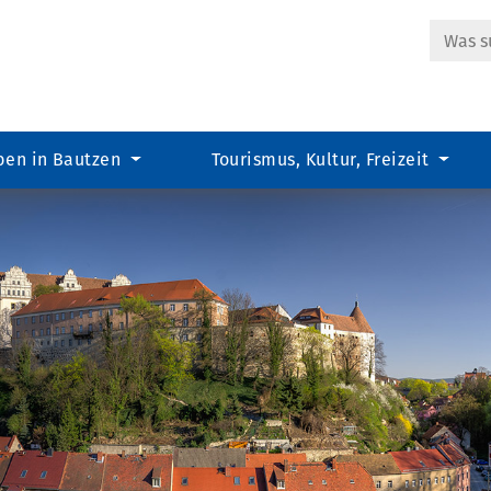
Suche
ben in Bautzen
Tourismus, Kultur, Freizeit