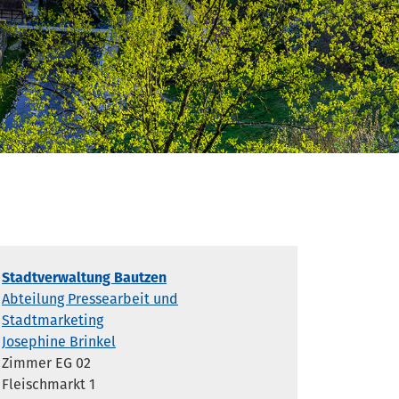
Stadtverwaltung Bautzen
Abteilung Pressearbeit und
Stadtmarketing
Josephine Brinkel
Zimmer EG 02
Fleischmarkt 1