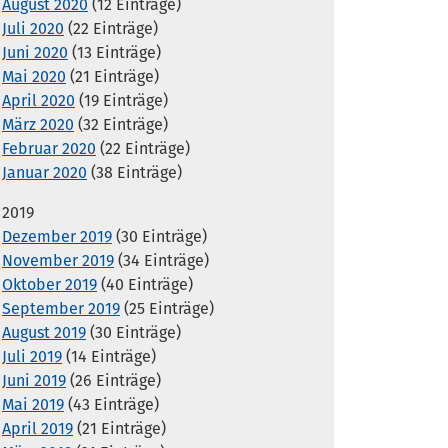
August 2020
(12 Einträge)
Juli 2020
(22 Einträge)
Juni 2020
(13 Einträge)
Mai 2020
(21 Einträge)
April 2020
(19 Einträge)
März 2020
(32 Einträge)
Februar 2020
(22 Einträge)
Januar 2020
(38 Einträge)
2019
Dezember 2019
(30 Einträge)
November 2019
(34 Einträge)
Oktober 2019
(40 Einträge)
September 2019
(25 Einträge)
August 2019
(30 Einträge)
Juli 2019
(14 Einträge)
Juni 2019
(26 Einträge)
Mai 2019
(43 Einträge)
April 2019
(21 Einträge)