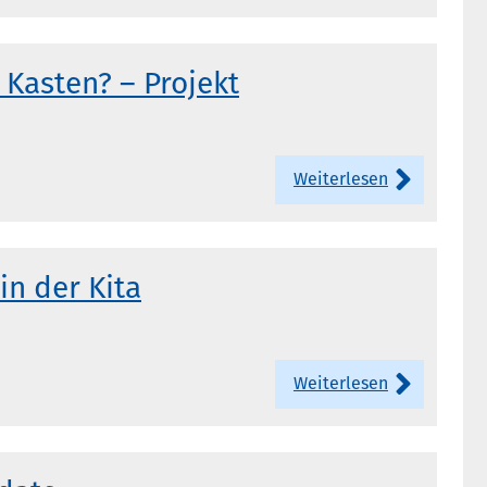
 Kasten? – Projekt
Weiterlesen
in der Kita
Weiterlesen