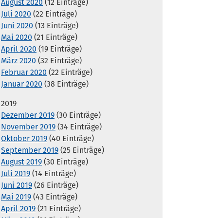
August 2020
(12 Einträge)
Juli 2020
(22 Einträge)
Juni 2020
(13 Einträge)
Mai 2020
(21 Einträge)
April 2020
(19 Einträge)
März 2020
(32 Einträge)
Februar 2020
(22 Einträge)
Januar 2020
(38 Einträge)
2019
Dezember 2019
(30 Einträge)
November 2019
(34 Einträge)
Oktober 2019
(40 Einträge)
September 2019
(25 Einträge)
August 2019
(30 Einträge)
Juli 2019
(14 Einträge)
Juni 2019
(26 Einträge)
Mai 2019
(43 Einträge)
April 2019
(21 Einträge)