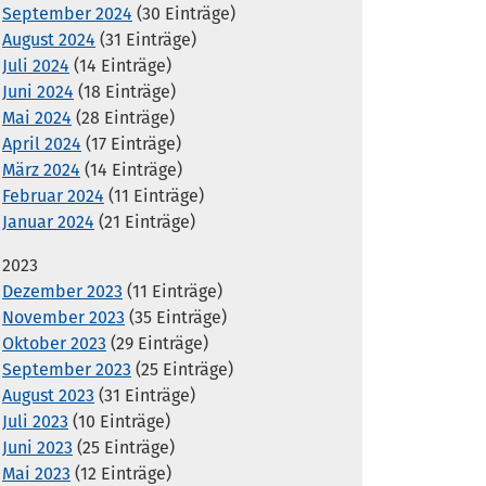
September 2024
(30 Einträge)
August 2024
(31 Einträge)
Juli 2024
(14 Einträge)
Juni 2024
(18 Einträge)
Mai 2024
(28 Einträge)
April 2024
(17 Einträge)
März 2024
(14 Einträge)
Februar 2024
(11 Einträge)
Januar 2024
(21 Einträge)
2023
Dezember 2023
(11 Einträge)
November 2023
(35 Einträge)
Oktober 2023
(29 Einträge)
September 2023
(25 Einträge)
August 2023
(31 Einträge)
Juli 2023
(10 Einträge)
Juni 2023
(25 Einträge)
Mai 2023
(12 Einträge)