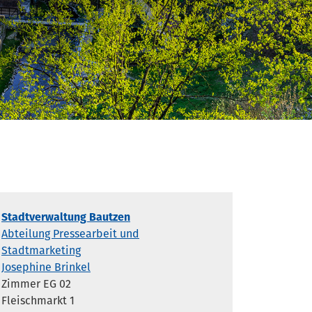
Stadtverwaltung Bautzen
Abteilung Pressearbeit und
Stadtmarketing
Josephine Brinkel
Zimmer EG 02
Fleischmarkt 1