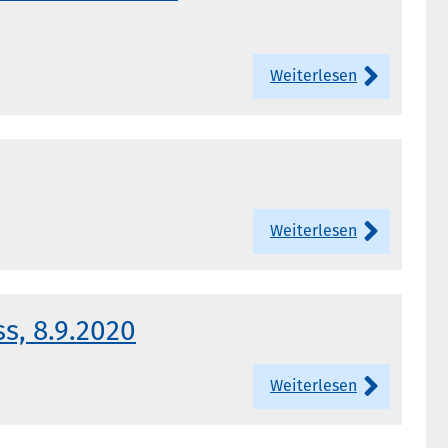
Weiterlesen
Weiterlesen
s, 8.9.2020
Weiterlesen