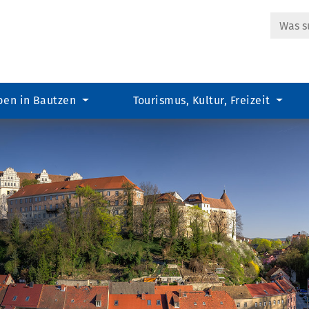
Suche
ben in Bautzen
Tourismus, Kultur, Freizeit