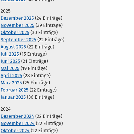
2025
Dezember 2025
(24 Einträge)
November 2025
(39 Einträge)
Oktober 2025
(30 Einträge)
September 2025
(22 Einträge)
August 2025
(22 Einträge)
Juli 2025
(15 Einträge)
Juni 2025
(21 Einträge)
Mai 2025
(19 Einträge)
April 2025
(28 Einträge)
März 2025
(25 Einträge)
Februar 2025
(22 Einträge)
Januar 2025
(36 Einträge)
2024
Dezember 2024
(22 Einträge)
November 2024
(22 Einträge)
Oktober 2024
(22 Einträge)