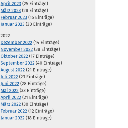
April 2023
(25 Einträge)
März 2023
(28 Einträge)
Februar 2023
(15 Einträge)
Januar 2023
(30 Einträge)
2022
Dezember 2022
(14 Einträge)
November 2022
(38 Einträge)
Oktober 2022
(17 Einträge)
September 2022
(40 Einträge)
August 2022
(21 Einträge)
Juli 2022
(23 Einträge)
Juni 2022
(28 Einträge)
Mai 2022
(33 Einträge)
April 2022
(21 Einträge)
März 2022
(30 Einträge)
Februar 2022
(12 Einträge)
Januar 2022
(18 Einträge)