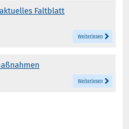
aktuelles Faltblatt
Weiterlesen
umaßnahmen
Weiterlesen