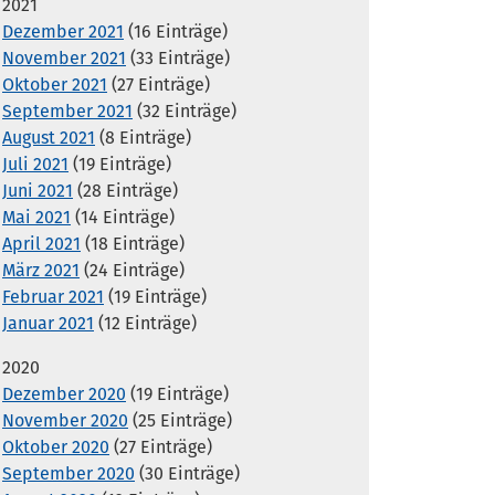
2021
Dezember 2021
(16 Einträge)
November 2021
(33 Einträge)
Oktober 2021
(27 Einträge)
September 2021
(32 Einträge)
August 2021
(8 Einträge)
Juli 2021
(19 Einträge)
Juni 2021
(28 Einträge)
Mai 2021
(14 Einträge)
April 2021
(18 Einträge)
März 2021
(24 Einträge)
Februar 2021
(19 Einträge)
Januar 2021
(12 Einträge)
2020
Dezember 2020
(19 Einträge)
November 2020
(25 Einträge)
Oktober 2020
(27 Einträge)
September 2020
(30 Einträge)