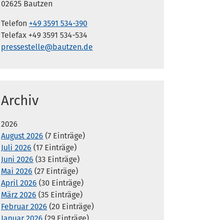
02625 Bautzen
Telefon
+49 3591 534-390
Telefax +49 3591 534-534
pressestelle@bautzen.de
Archiv
2026
August 2026
(7 Einträge)
Juli 2026
(17 Einträge)
Juni 2026
(33 Einträge)
Mai 2026
(27 Einträge)
April 2026
(30 Einträge)
März 2026
(35 Einträge)
Februar 2026
(20 Einträge)
Januar 2026
(29 Einträge)