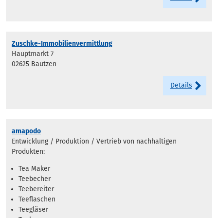
Zuschke-Immobilienvermittlung
Hauptmarkt 7
02625 Bautzen
Details
amapodo
Entwicklung / Produktion / Vertrieb von nachhaltigen
Produkten:
Tea Maker
Teebecher
Teebereiter
Teeflaschen
Teegläser