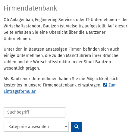
Firmendatenbank
Firmendatenbank
Ob Anlagenbau, Engineering Services oder IT-Unternehmen – der
Wirtschaftsstandort Bautzen ist vielseitig aufgestellt. Auf dieser
Seite erhalten Sie eine Übersicht über die Bautzener
Unternehmen.
Unter den in Bautzen ansässigen Firmen befinden sich auch
einige Unternehmen, die zu den Marktführern ihrer Branche
zählen und die Wirtschaftsstruktur in der Stadt Bautzen
wesentlich prägen.
Als Bautzener Unternehmen haben Sie die Möglichkeit, sich
kostenlos in unsere Firmendatenbank einzutragen.
Zum
Eintragsformular