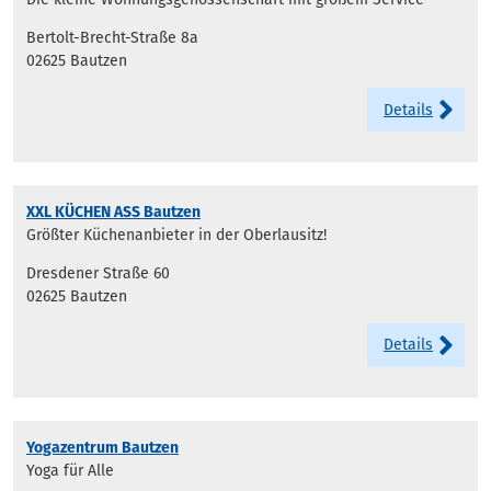
Bertolt-Brecht-Straße 8a
02625 Bautzen
Details
XXL KÜCHEN ASS Bautzen
Größter Küchenanbieter in der Oberlausitz!
Dresdener Straße 60
02625 Bautzen
Details
Yogazentrum Bautzen
Yoga für Alle