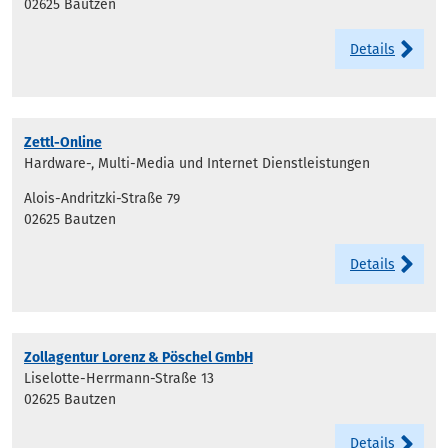
02625 Bautzen
Details
Zettl-Online
Hardware-, Multi-Media und Internet Dienstleistungen
Alois-Andritzki-Straße 79
02625 Bautzen
Details
Zollagentur Lorenz & Pöschel GmbH
Liselotte-Herrmann-Straße 13
02625 Bautzen
Details