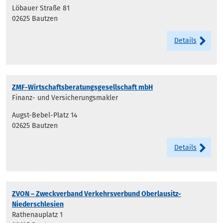
Löbauer Straße 81
02625 Bautzen
Details
ZMF-Wirtschaftsberatungsgesellschaft mbH
Finanz- und Versicherungsmakler
Augst-Bebel-Platz 14
02625 Bautzen
Details
ZVON – Zweckverband Verkehrsverbund Oberlausitz-
Niederschlesien
Rathenauplatz 1