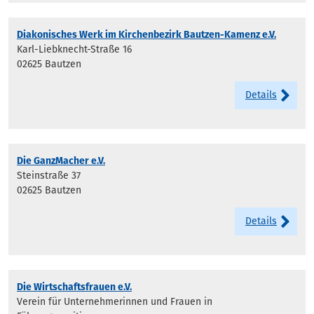
Diakonisches Werk im Kirchenbezirk Bautzen-Kamenz e.V.
Karl-Liebknecht-Straße 16
02625 Bautzen
Details
Die GanzMacher e.V.
Steinstraße 37
02625 Bautzen
Details
Die Wirtschaftsfrauen e.V.
Verein für Unternehmerinnen und Frauen in