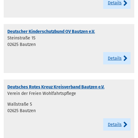
Details
Deutscher Kinderschutzbund OV Bautzen e.V.
Steinstraße 15
02625 Bautzen
Details
Deutsches Rotes Kreuz Kreisverband Bautzen e.V.
Verein der Freien Wohlfahrtspflege
Wallstraße 5
02625 Bautzen
Details