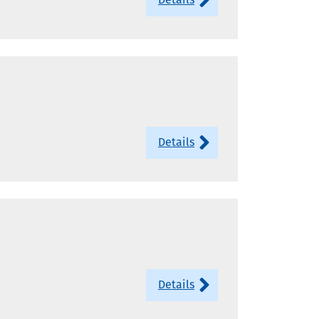
Details
Details