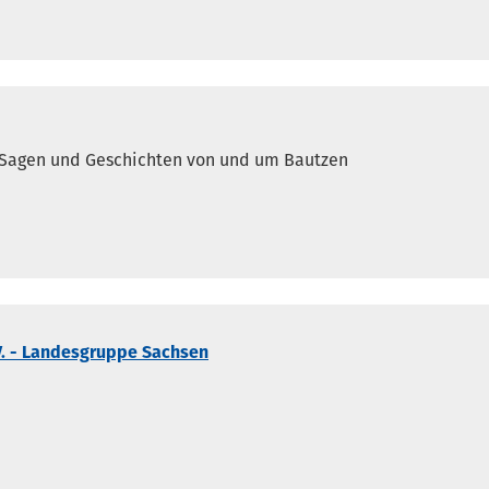
r, Sagen und Geschichten von und um Bautzen
V. - Landesgruppe Sachsen