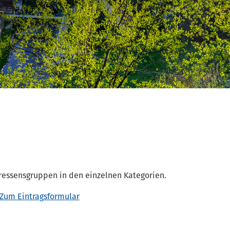
eressensgruppen in den einzelnen Kategorien.
Zum Eintragsformular