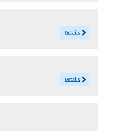
Details
Details