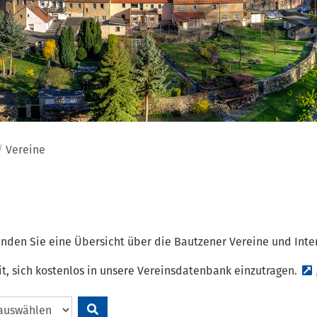
Vereine
 finden Sie eine Übersicht über die Bautzener Vereine und Int
it, sich kostenlos in unsere Vereinsdatenbank einzutragen.