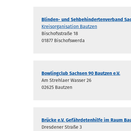
Blinden- und Sehbehindertenverband Sac
Kreisorganisation Bautzen
Bischofsstraße 18
01877 Bischofswerda
Bowlingclub Sachsen 90 Bautzen e.V.
Am Strehlaer Wasser 26
02625 Bautzen
Brücke e.V. Gefährdetenhilfe im Raum Ba
Dresdener Straße 3