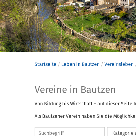
Startseite
Leben in Bautzen
Vereinsleben
Vereine
Vereine in Bautzen
Von Bildung bis Wirtschaft – auf dieser Seite
Als Bautzener Verein haben Sie die Möglichke