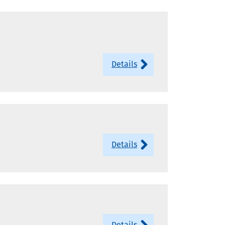
Details
Details
Details