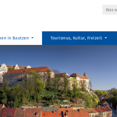
Suche
ben in Bautzen
Tourismus, Kultur, Freizeit