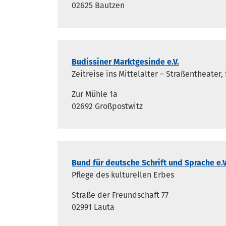
02625 Bautzen
Budissiner Marktgesinde e.V.
Zeitreise ins Mittelalter – Straßentheate
Zur Mühle 1a
02692 Großpostwitz
Bund für deutsche Schrift und Sprache e.
Pflege des kulturellen Erbes
Straße der Freundschaft 77
02991 Lauta