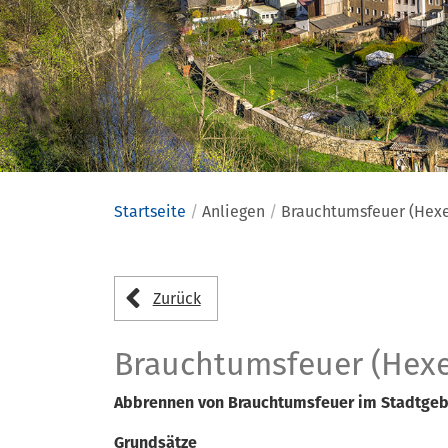
Startseite
Anliegen
Brauchtumsfeuer (Hex
Anliegen
Zurück
Brauchtumsfeuer (Hex
Abbrennen von Brauchtumsfeuer im Stadtgeb
Grundsätze