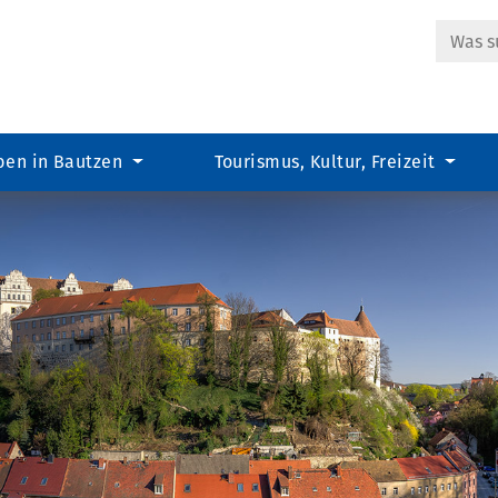
Suche
ben in Bautzen
Tourismus, Kultur, Freizeit