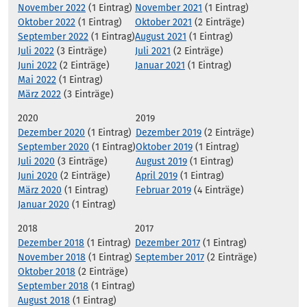
November 2022
(1 Eintrag)
November 2021
(1 Eintrag)
Oktober 2022
(1 Eintrag)
Oktober 2021
(2 Einträge)
September 2022
(1 Eintrag)
August 2021
(1 Eintrag)
Juli 2022
(3 Einträge)
Juli 2021
(2 Einträge)
Juni 2022
(2 Einträge)
Januar 2021
(1 Eintrag)
Mai 2022
(1 Eintrag)
März 2022
(3 Einträge)
2020
2019
Dezember 2020
(1 Eintrag)
Dezember 2019
(2 Einträge)
September 2020
(1 Eintrag)
Oktober 2019
(1 Eintrag)
Juli 2020
(3 Einträge)
August 2019
(1 Eintrag)
Juni 2020
(2 Einträge)
April 2019
(1 Eintrag)
März 2020
(1 Eintrag)
Februar 2019
(4 Einträge)
Januar 2020
(1 Eintrag)
2018
2017
Dezember 2018
(1 Eintrag)
Dezember 2017
(1 Eintrag)
November 2018
(1 Eintrag)
September 2017
(2 Einträge)
Oktober 2018
(2 Einträge)
September 2018
(1 Eintrag)
August 2018
(1 Eintrag)