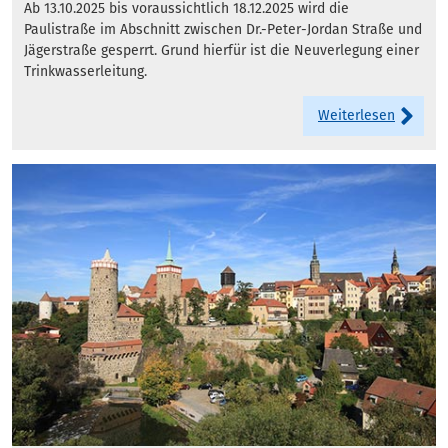
Ab 13.10.2025 bis voraussichtlich 18.12.2025 wird die
Paulistraße im Abschnitt zwischen Dr.-Peter-Jordan Straße und
Jägerstraße gesperrt. Grund hierfür ist die Neuverlegung einer
Trinkwasserleitung.
Weiterlesen