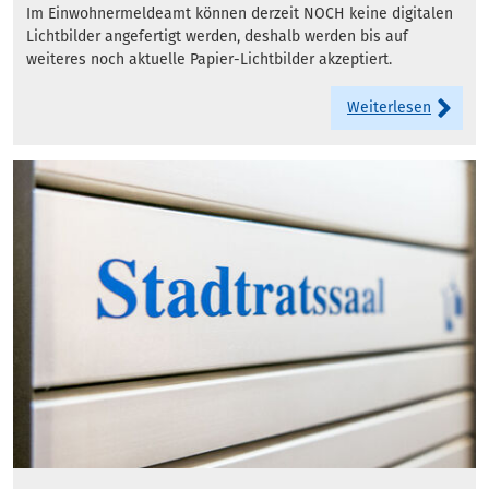
Im Einwohnermeldeamt können derzeit NOCH keine digitalen
Lichtbilder angefertigt werden, deshalb werden bis auf
weiteres noch aktuelle Papier-Lichtbilder akzeptiert.
Weiterlesen