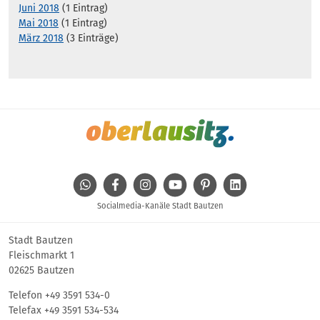
Juni 2018
(1 Eintrag)
Mai 2018
(1 Eintrag)
März 2018
(3 Einträge)
WhatsApp
Facebook
Instagram
Youtube
Pinterest
Linkedin
Socialmedia-Kanäle Stadt Bautzen
Stadt Bautzen
Fleischmarkt 1
02625 Bautzen
Telefon
+49 3591 534-0
Telefax +49 3591 534-534