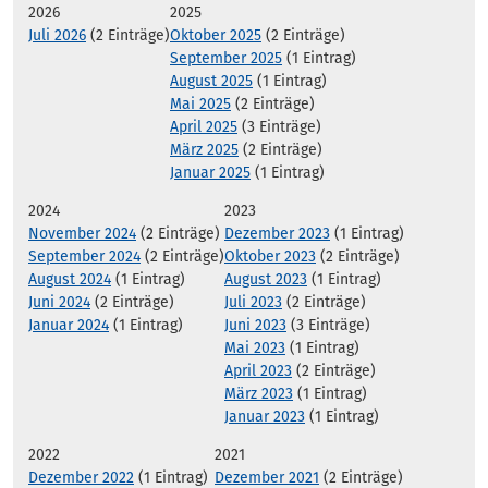
2026
2025
Juli 2026
(2 Einträge)
Oktober 2025
(2 Einträge)
September 2025
(1 Eintrag)
August 2025
(1 Eintrag)
Mai 2025
(2 Einträge)
April 2025
(3 Einträge)
März 2025
(2 Einträge)
Januar 2025
(1 Eintrag)
2024
2023
November 2024
(2 Einträge)
Dezember 2023
(1 Eintrag)
September 2024
(2 Einträge)
Oktober 2023
(2 Einträge)
August 2024
(1 Eintrag)
August 2023
(1 Eintrag)
Juni 2024
(2 Einträge)
Juli 2023
(2 Einträge)
Januar 2024
(1 Eintrag)
Juni 2023
(3 Einträge)
Mai 2023
(1 Eintrag)
April 2023
(2 Einträge)
März 2023
(1 Eintrag)
Januar 2023
(1 Eintrag)
2022
2021
Dezember 2022
(1 Eintrag)
Dezember 2021
(2 Einträge)